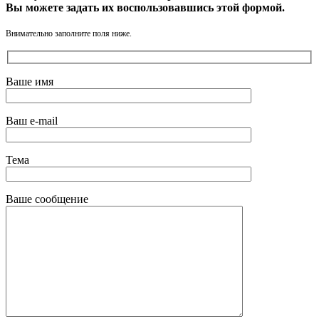
Вы можете задать их воспользовавшись этой формой.
Внимательно заполните поля ниже.
Ваше имя
Ваш e-mail
Тема
Ваше сообщение