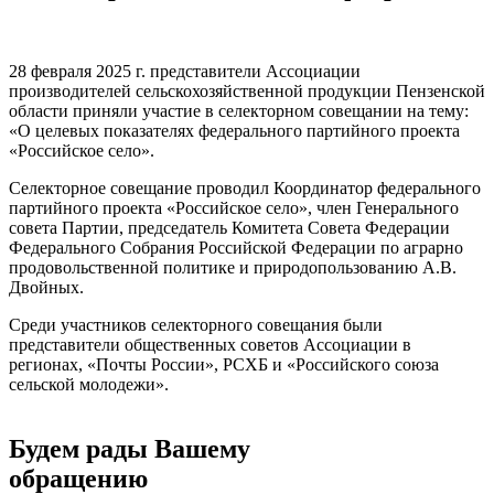
28 февраля 2025 г. представители Ассоциации
производителей сельскохозяйственной продукции Пензенской
области приняли участие в селекторном совещании на тему:
«О целевых показателях федерального партийного проекта
«Российское село».
Селекторное совещание проводил Координатор федерального
партийного проекта «Российское село», член Генерального
совета Партии, председатель Комитета Совета Федерации
Федерального Собрания Российской Федерации по аграрно
продовольственной политике и природопользованию А.В.
Двойных.
Среди участников селекторного совещания были
представители общественных советов Ассоциации в
регионах, «Почты России», РСХБ и «Российского союза
сельской молодежи».
Будем рады Вашему
обращению