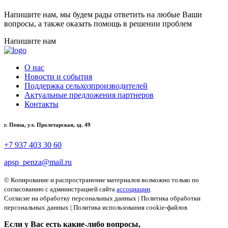
Напишите нам, мы будем рады ответить на любые Ваши
вопросы, а также оказать помощь в решении проблем
Напишите нам
О нас
Новости и события
Поддержка сельхозпроизводителей
Актуальные предложения партнеров
Контакты
г. Пенза, ул. Пролетарская, зд. 49
+7 937 403 30 60
apsp_penza@mail.ru
© Копирование и распространение материалов возможно только по
согласованию с администрацией сайта
ассоциации
.
Согласие на обработку персональных данных
|
Политика обработки
персональных данных
|
Политика использования cookie-файлов
Если у Вас есть какие-либо вопросы,