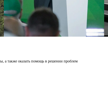
ы, а также оказать помощь в решении проблем