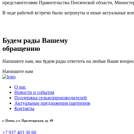
представителями Правительства Пензенской области, Министер
В ходе рабочей встречи были затронуты и иные актуальные во
Будем рады Вашему
обращению
Напишите нам, мы будем рады ответить на любые Ваши вопрос
Напишите нам
О нас
Новости и события
Поддержка сельхозпроизводителей
Актуальные предложения партнеров
Контакты
г. Пенза, ул. Пролетарская, зд. 49
+7 937 403 30 60