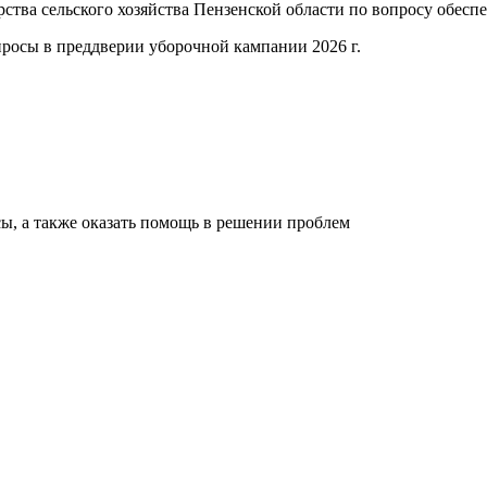
ства сельского хозяйства Пензенской области по вопросу обесп
просы в преддверии уборочной кампании 2026 г.
ы, а также оказать помощь в решении проблем