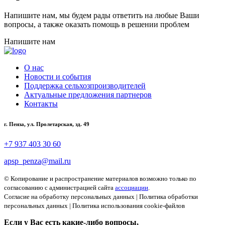
Напишите нам, мы будем рады ответить на любые Ваши
вопросы, а также оказать помощь в решении проблем
Напишите нам
О нас
Новости и события
Поддержка сельхозпроизводителей
Актуальные предложения партнеров
Контакты
г. Пенза, ул. Пролетарская, зд. 49
+7 937 403 30 60
apsp_penza@mail.ru
© Копирование и распространение материалов возможно только по
согласованию с администрацией сайта
ассоциации
.
Согласие на обработку персональных данных
|
Политика обработки
персональных данных
|
Политика использования cookie-файлов
Если у Вас есть какие-либо вопросы,