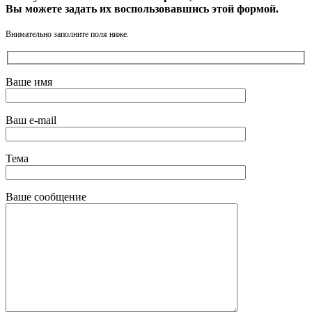
Вы можете задать их воспользовавшись этой формой.
Внимательно заполните поля ниже.
Ваше имя
Ваш e-mail
Тема
Ваше сообщение