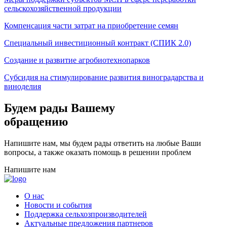
сельскохозяйственной продукции
Компенсация части затрат на приобретение семян
Специальный инвестиционный контракт (СПИК 2.0)
Создание и развитие агробиотехнопарков
Субсидия на стимулирование развития виноградарства и
виноделия
Будем рады Вашему
обращению
Напишите нам, мы будем рады ответить на любые Ваши
вопросы, а также оказать помощь в решении проблем
Напишите нам
О нас
Новости и события
Поддержка сельхозпроизводителей
Актуальные предложения партнеров