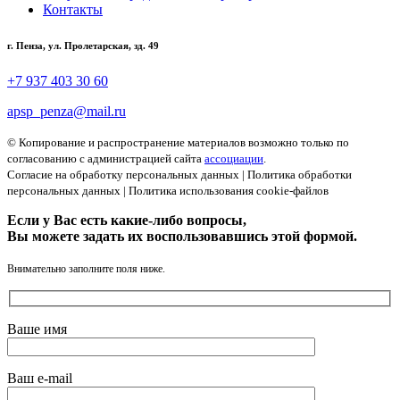
Контакты
г. Пенза, ул. Пролетарская, зд. 49
+7 937 403 30 60
apsp_penza@mail.ru
© Копирование и распространение материалов возможно только по
согласованию с администрацией сайта
ассоциации
.
Согласие на обработку персональных данных
|
Политика обработки
персональных данных
|
Политика использования cookie-файлов
Если у Вас есть какие-либо вопросы,
Вы можете задать их воспользовавшись этой формой.
Внимательно заполните поля ниже.
Ваше имя
Ваш e-mail